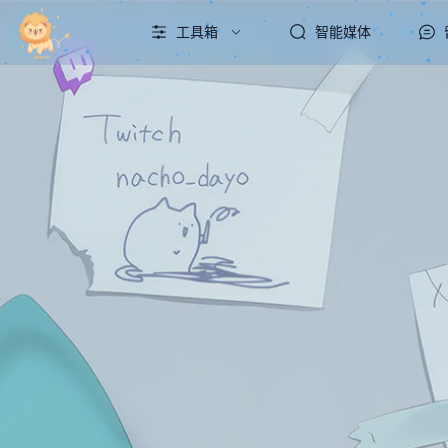
工具箱
智能媒体