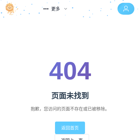
更多
404
页面未找到
抱歉，您访问的页面不存在或已被移除。
返回首页