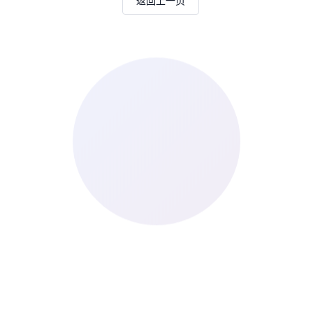
返回上一页