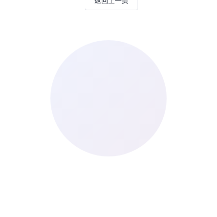
返回上一页