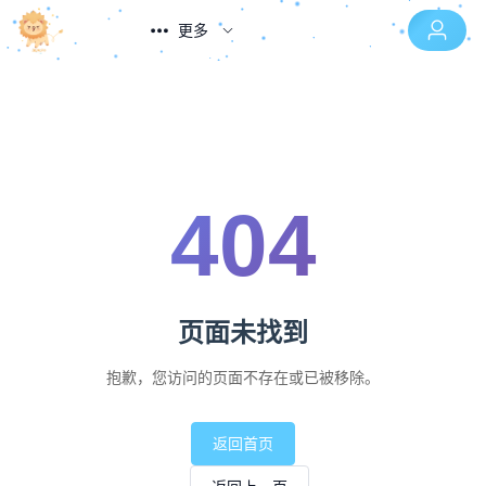
更多
404
页面未找到
抱歉，您访问的页面不存在或已被移除。
返回首页