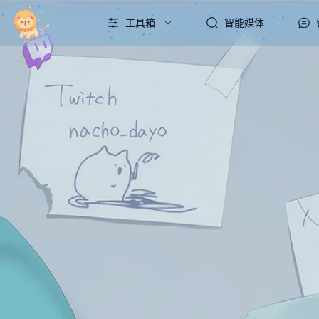
工具箱
智能媒体