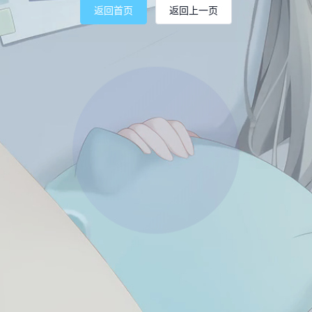
返回首页
返回上一页