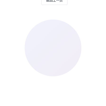
返回上一页