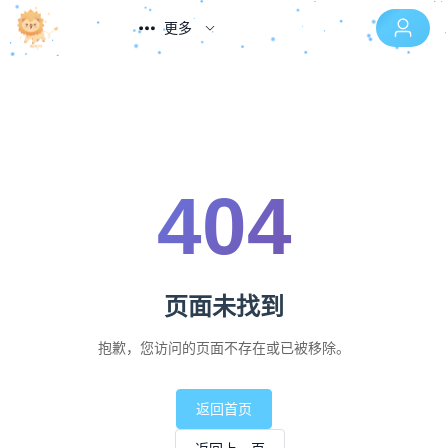
更多
404
页面未找到
抱歉，您访问的页面不存在或已被移除。
返回首页