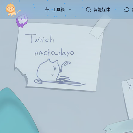
工具箱
智能媒体