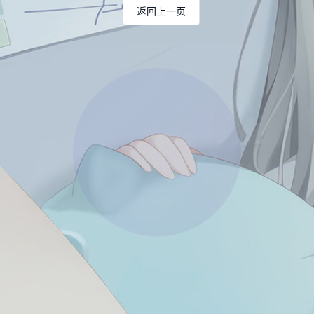
返回上一页