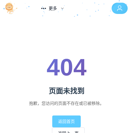
更多
404
页面未找到
抱歉，您访问的页面不存在或已被移除。
返回首页