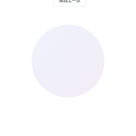
返回上一页