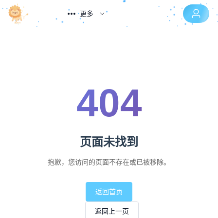
更多
404
页面未找到
抱歉，您访问的页面不存在或已被移除。
返回首页
返回上一页