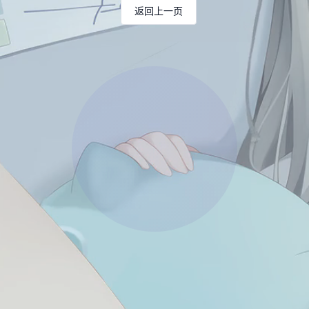
返回上一页