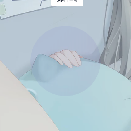
返回上一页