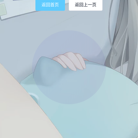
返回首页
返回上一页