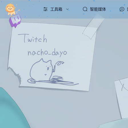
工具箱
智能媒体