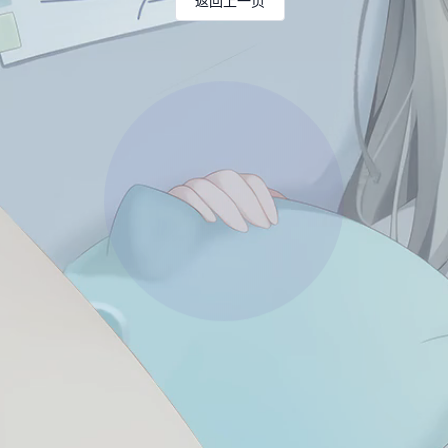
返回上一页