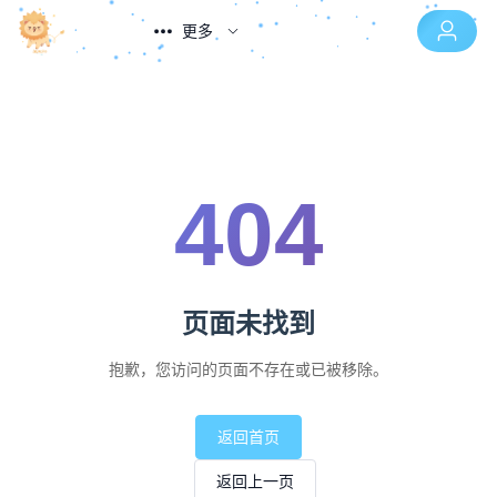
更多
404
页面未找到
抱歉，您访问的页面不存在或已被移除。
返回首页
返回上一页