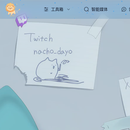
工具箱
智能媒体