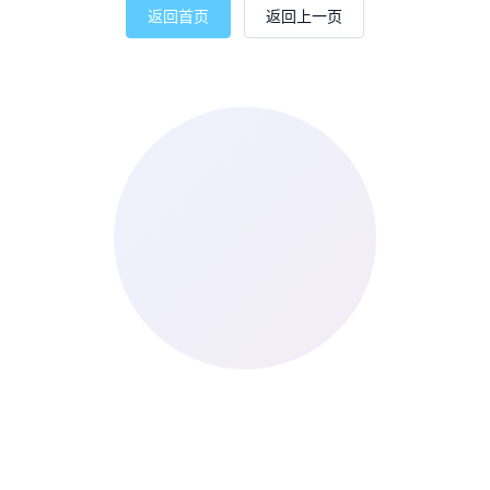
返回首页
返回上一页