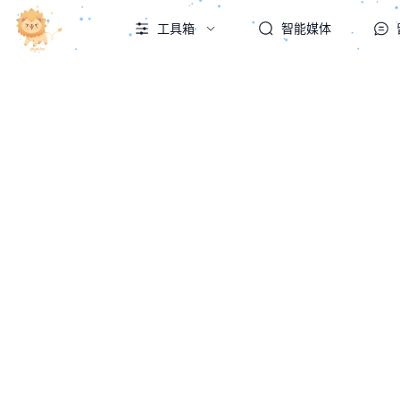
工具箱
智能媒体