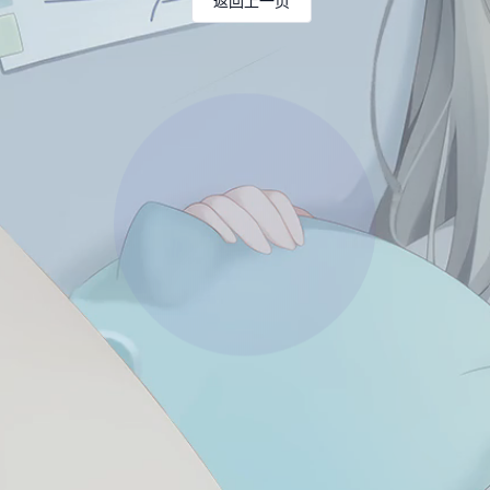
返回上一页