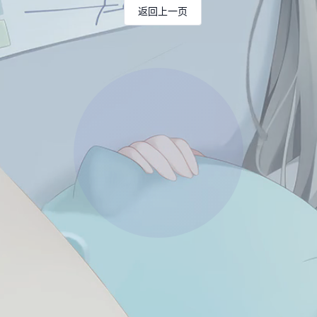
返回上一页