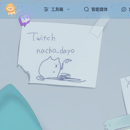
工具箱
智能媒体