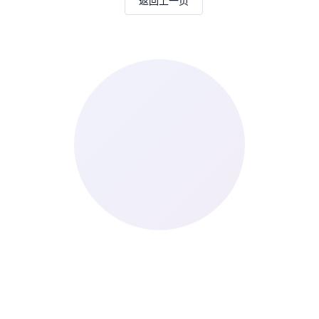
返回上一页