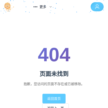
更多
404
页面未找到
抱歉，您访问的页面不存在或已被移除。
返回首页