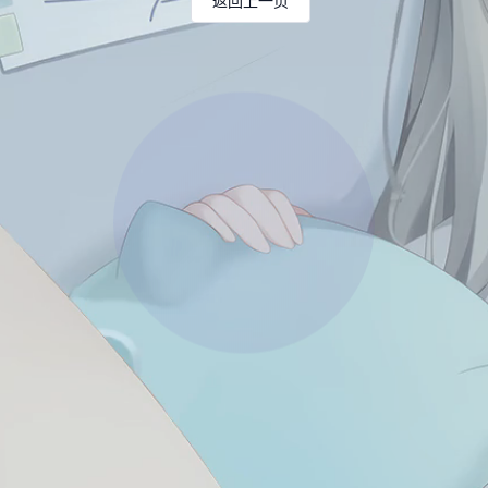
返回上一页