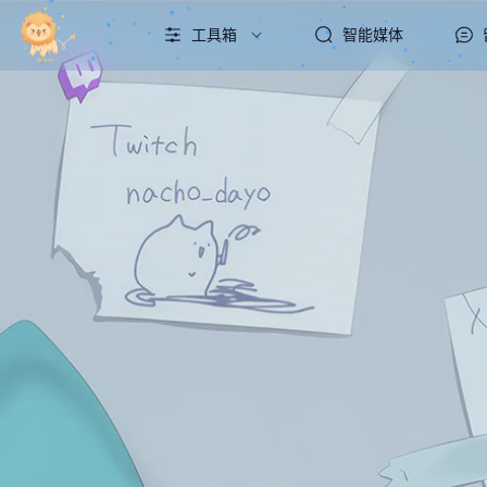
工具箱
智能媒体