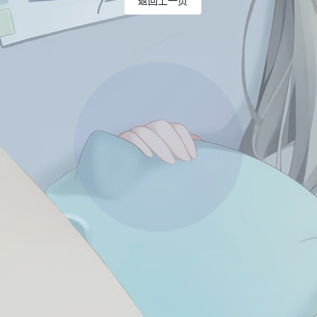
返回上一页