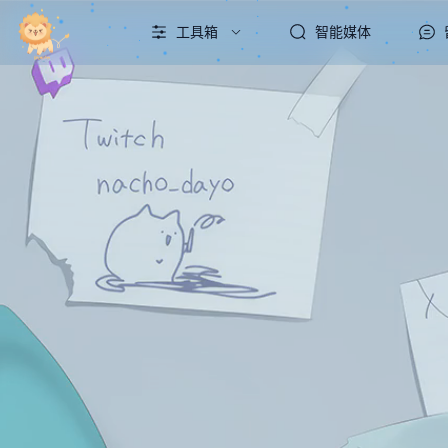
工具箱
智能媒体