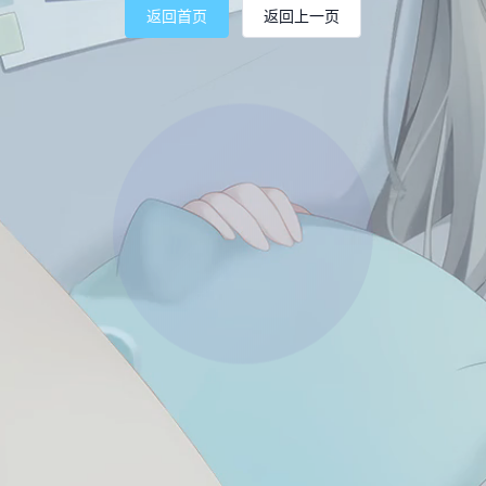
返回首页
返回上一页