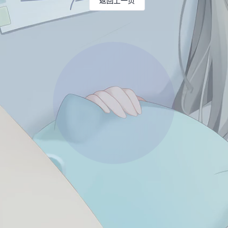
返回上一页