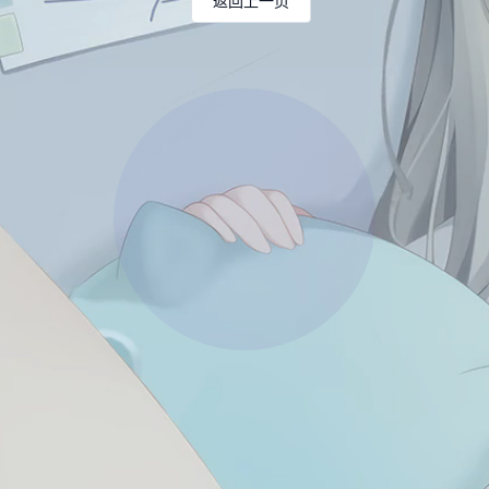
返回上一页