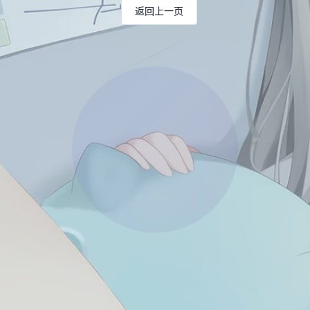
返回上一页