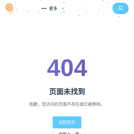
更多
404
页面未找到
抱歉，您访问的页面不存在或已被移除。
返回首页