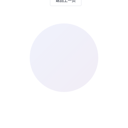
返回上一页