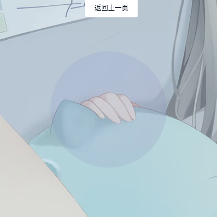
返回上一页