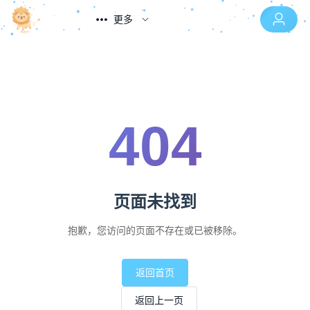
更多
404
页面未找到
抱歉，您访问的页面不存在或已被移除。
返回首页
返回上一页