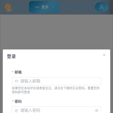
更多
登录
邮箱
如果您在本站评论或者留言过，请点击下面的忘记密码，重置您的
密码即可登录
密码