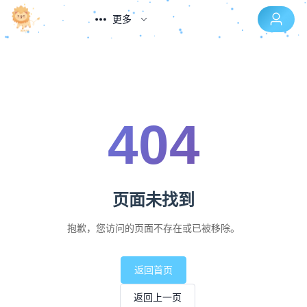
更多
404
页面未找到
抱歉，您访问的页面不存在或已被移除。
返回首页
返回上一页