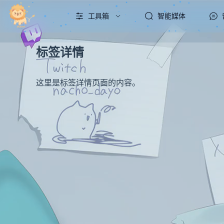
工具箱
智能媒体
标签详情
这里是标签详情页面的内容。