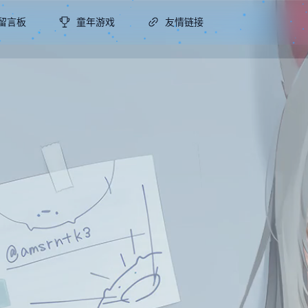
留言板
童年游戏
友情链接