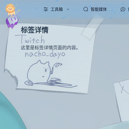
工具箱
智能媒体
标签详情
这里是标签详情页面的内容。