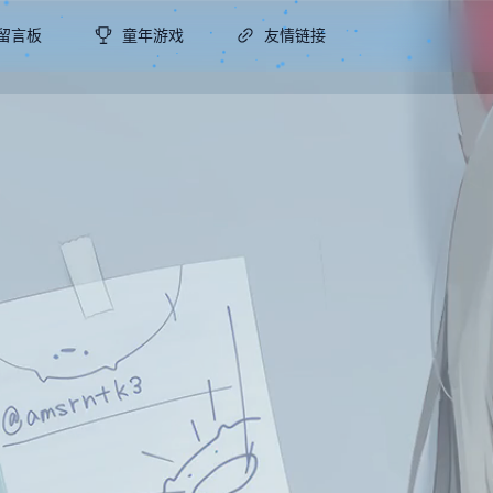
留言板
童年游戏
友情链接