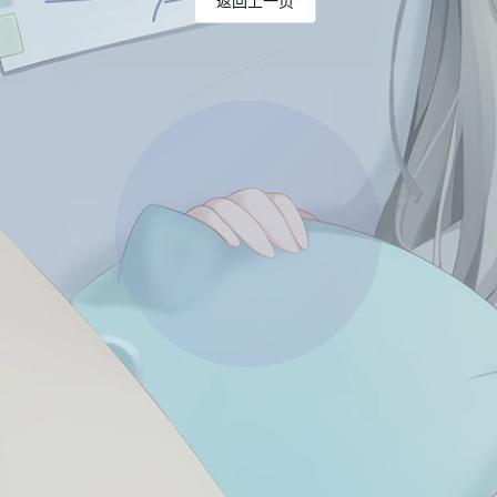
返回上一页