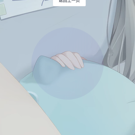
返回上一页