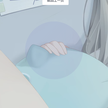
返回上一页