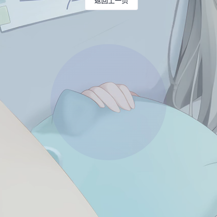
返回上一页