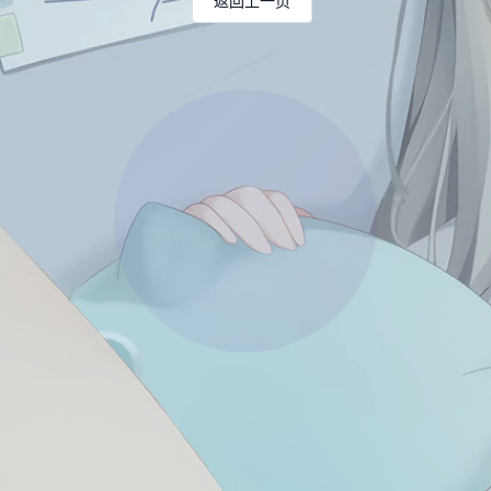
返回上一页